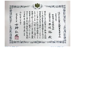
前の記事
次の記事