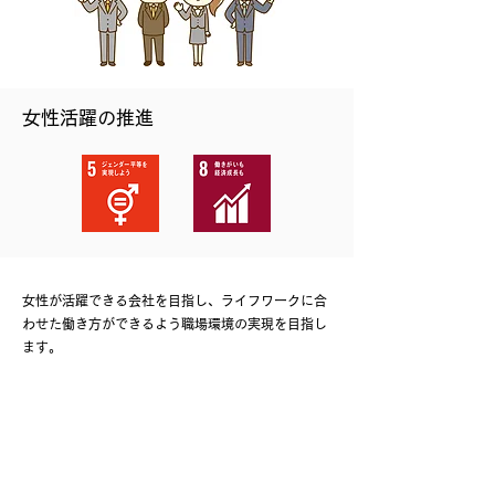
女性活躍の推進
女性が活躍できる会社を目指し、ライフワークに合
わせた働き方ができるよう職場環境の実現を目指し
ます。
・仕事と子育て・介護の両立を支援した働き方が図
れるよう進めます。
・女性も男性も力を発揮できる職場環境づくりを目
指します。