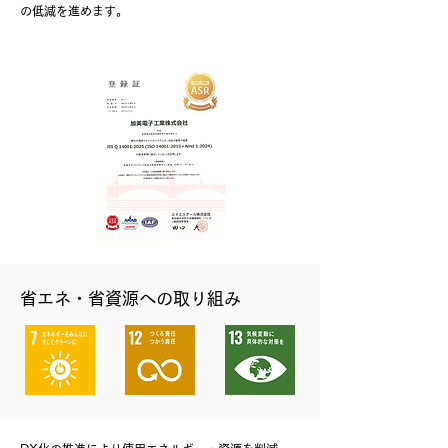
の低減を進めます。
省エネ・省資源への取り組み