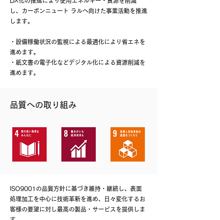
DX化の推進により使用エネルギー・資源を削減
し、カーボンニュート ラルへ向けた事業活動を推進
します。
・設備稼働状況の監視による最適化により省エネを
進めます。
・紙文書の電子化などデジタル化による資源削減を
進めます。
品質への取り組み
ISO9001の品質方針に基づき維持・継続し、表面
処理加工を中心に技術革新を進め、日々変化するお
客様の要望に対し最高の製品・サービスを提供しま
す。