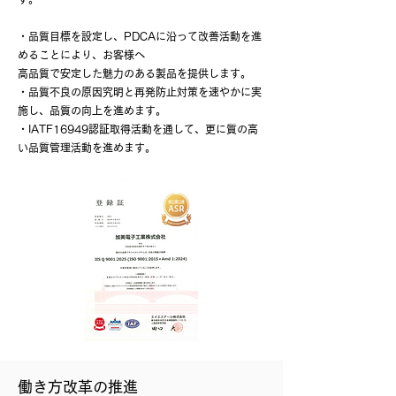
・品質目標を設定し、PDCAに沿って改善活動を進
めることにより、お客様へ
高品質で安定した魅力のある製品を提供します。
・品質不良の原因究明と再発防止対策を速やかに実
施し、品質の向上を進めます。
・IATF16949認証取得活動を通して、更に質の高
い品質管理活動を進めます。
働き方改革の推進