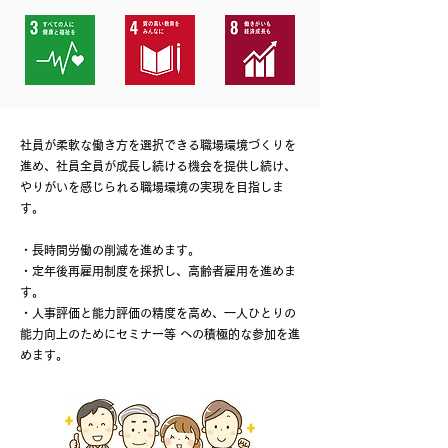
社員が柔軟な働き方を選択できる職場環境づくりを
進め、社員全員が成長し続ける機会を提供し続け、
やりがいを感じられる職場環境の実現を目指しま
す。
・長時間労働の削減を進めます。
・定年後再雇用制度を採択し、高齢者雇用を進めま
す。
・人事評価と能力評価の精度を高め、一人ひとりの
能力向上のためにセミナー等 への積極的な参加を進
めます。